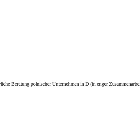
euerliche Beratung polnischer Unternehmen in D (in enger Zusammenarbe