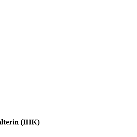
alterin (IHK)