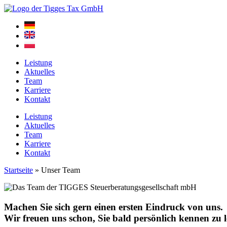
Zum
Inhalt
springen
Leistung
Aktuelles
Team
Karriere
Kontakt
Leistung
Aktuelles
Team
Karriere
Kontakt
Startseite
»
Unser Team
Machen Sie sich gern einen ersten Eindruck von uns.
Wir freuen uns schon, Sie bald persönlich kennen zu 