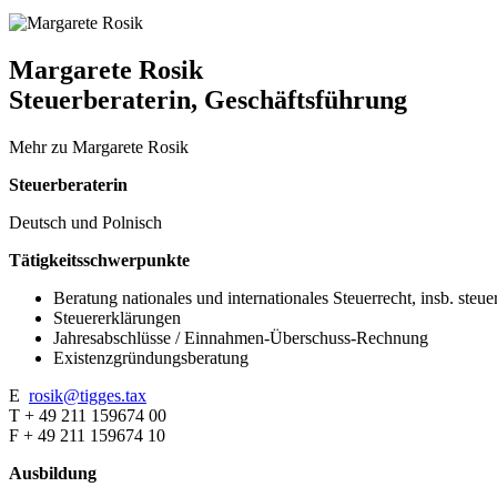
Margarete Rosik​
Steuerberaterin, Geschäftsführung
Mehr zu Margarete Rosik
Steuerberaterin
Deutsch und Polnisch
Tätigkeitsschwerpunkte
Beratung nationales und internationales Steuerrecht, insb. st
Steuererklärungen
Jahresabschlüsse / Einnahmen-Überschuss-Rechnung
Existenzgründungsberatung
E
rosik@tigges.tax
T + 49 211 159674 00
F + 49 211 159674 10
Ausbildung