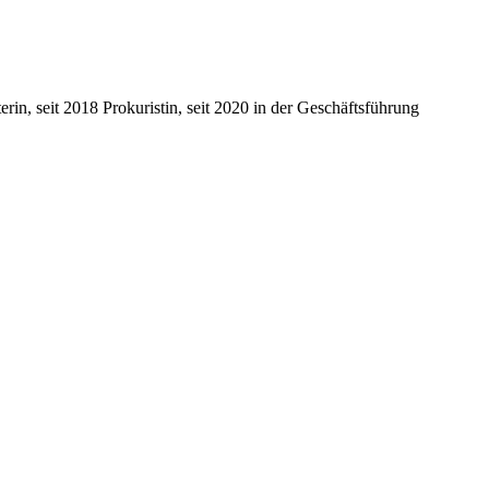
n, seit 2018 Prokuristin, seit 2020 in der Geschäftsführung