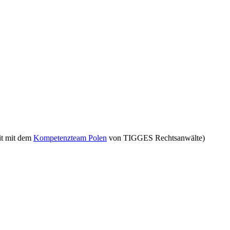
it mit dem
Kompetenzteam Polen
von TIGGES Rechtsanwälte)